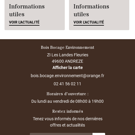
Informations
Informations
utiles
utiles
VOIR L'ACTUALITÉ
VOIR L'ACTUALITÉ
Bois Bocage Environnement
ZI Les Landes Fleuries
49600 ANDREZE
Afficher la carte
02 41 56 02 11
Horaires d'ouverture :
Du lundi au vendredi de
08h00 à 19h00
Restez informés
Tenez vous informés de nos dernières
offres et actualités